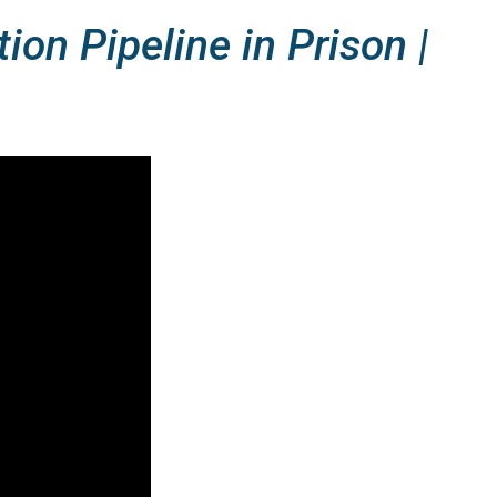
ion Pipeline in Prison |