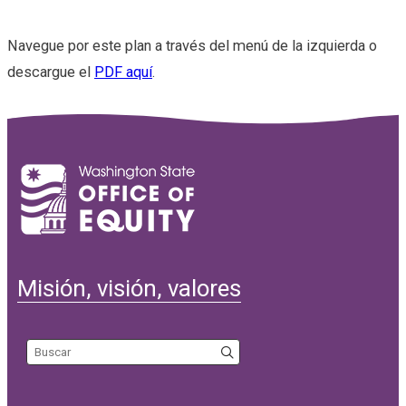
Navegue por este plan a través del menú de la izquierda o
descargue el
PDF aquí
.
Misión, visión, valores
Search the site