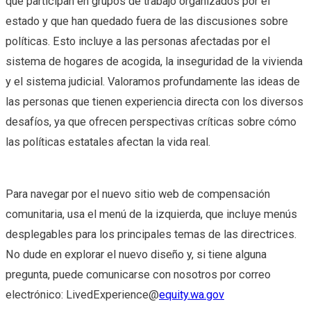
que participan en grupos de trabajo organizados por el
estado y que han quedado fuera de las discusiones sobre
políticas. Esto incluye a las personas afectadas por el
sistema de hogares de acogida, la inseguridad de la vivienda
y el sistema judicial. Valoramos profundamente las ideas de
las personas que tienen experiencia directa con los diversos
desafíos, ya que ofrecen perspectivas críticas sobre cómo
las políticas estatales afectan la vida real.
Para navegar por el nuevo sitio web de compensación
comunitaria, usa el menú de la izquierda, que incluye menús
desplegables para los principales temas de las directrices.
No dude en explorar el nuevo diseño y, si tiene alguna
pregunta, puede comunicarse con nosotros por correo
electrónico: LivedExperience@
equity.wa.gov