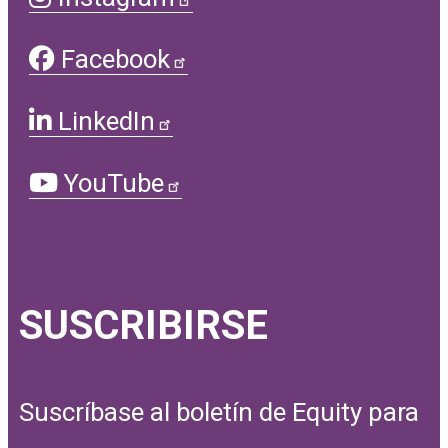
Facebook
LinkedIn
YouTube
SUSCRIBIRSE
Suscríbase al boletín de Equity para