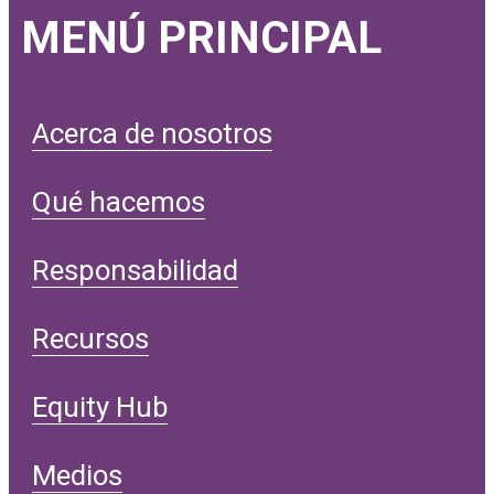
MENÚ PRINCIPAL
Acerca de nosotros
Qué hacemos
Responsabilidad
Recursos
Equity Hub
Medios