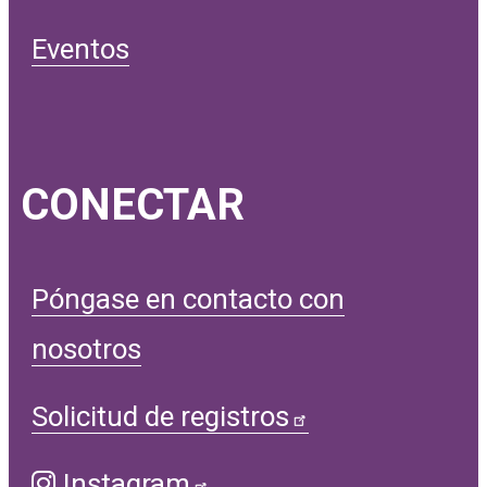
Eventos
CONECTAR
Póngase en contacto con
nosotros
Solicitud de registros
Instagram