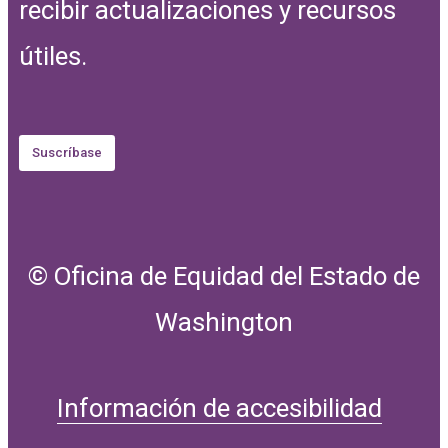
recibir actualizaciones y recursos
útiles.
Suscríbase
© Oficina de Equidad del Estado de
Washington
Información de accesibilidad